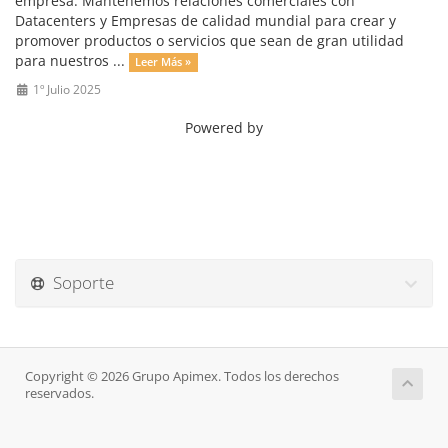
empresa. Mantenemos relaciones comerciales con
Datacenters y Empresas de calidad mundial para crear y
promover productos o servicios que sean de gran utilidad
para nuestros ...
Leer Más »
1º Julio 2025
Powered by
Soporte
Copyright © 2026 Grupo Apimex. Todos los derechos
reservados.