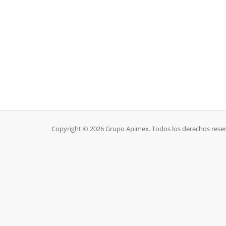
Copyright © 2026 Grupo Apimex. Todos los derechos rese