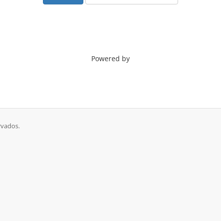
Powered by
rvados.