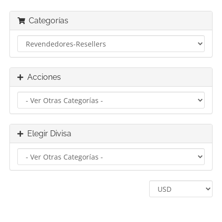
Categorías
Acciones
Elegir Divisa