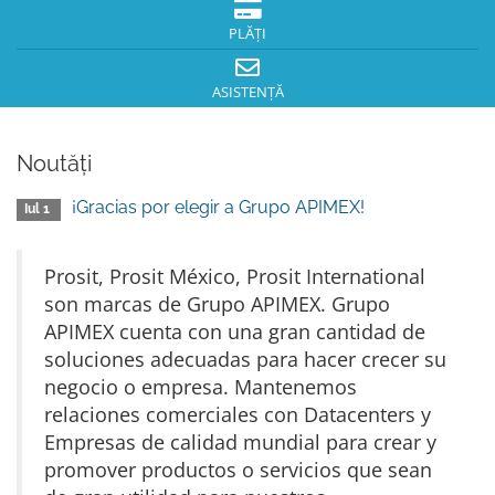
PLĂȚI
ASISTENȚĂ
Noutăți
¡Gracias por elegir a Grupo APIMEX!
Iul 1
Prosit, Prosit México, Prosit International
son marcas de Grupo APIMEX. Grupo
APIMEX cuenta con una gran cantidad de
soluciones adecuadas para hacer crecer su
negocio o empresa. Mantenemos
relaciones comerciales con Datacenters y
Empresas de calidad mundial para crear y
promover productos o servicios que sean